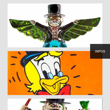
INFOS