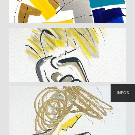
INFOS