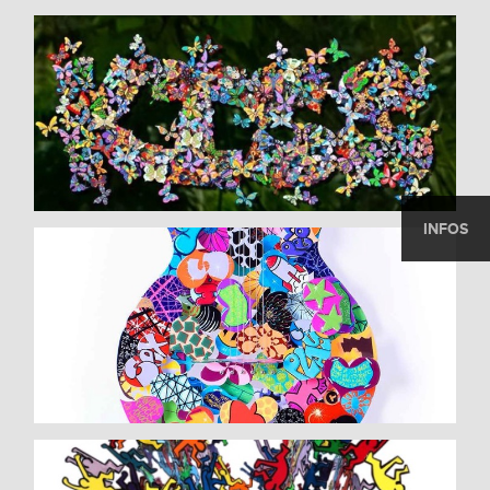
INFOS